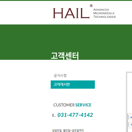
공지사항
고객게시판