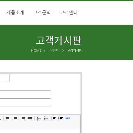
제품소개
고객문의
고객센터
HOME
/
고객센터
>
고객게시판