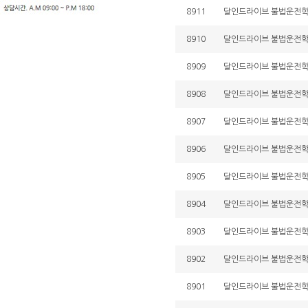
8911
달인드라이브 불법운전학원 
8910
달인드라이브 불법운전학원 
8909
달인드라이브 불법운전학원 
8908
달인드라이브 불법운전학원 
8907
달인드라이브 불법운전학원 
8906
달인드라이브 불법운전학원 
8905
달인드라이브 불법운전학원 
8904
달인드라이브 불법운전학원 
8903
달인드라이브 불법운전학원 
8902
달인드라이브 불법운전학원 
8901
달인드라이브 불법운전학원 