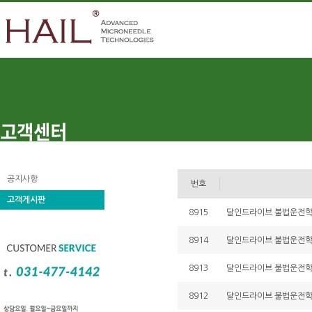
공지사항
번호
고객게시판
8915
달인드라이브 불법운전학원 
8914
달인드라이브 불법운전학원 
8913
달인드라이브 불법운전학원 
8912
달인드라이브 불법운전학원 