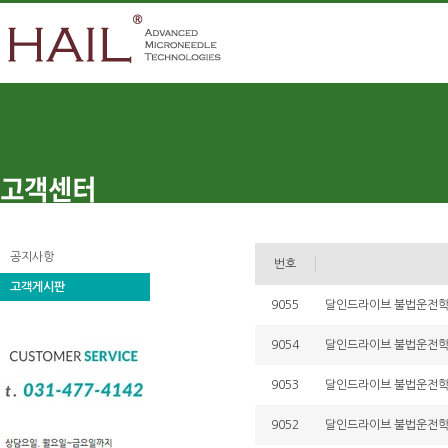
공지사항
번호
고객게시판
9055
달인드라이브 불법운전학원 
9054
달인드라이브 불법운전학원 
9053
달인드라이브 불법운전학원 
9052
달인드라이브 불법운전학원 