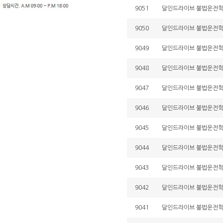
9051
달인드라이브 불법운전학원 
9050
달인드라이브 불법운전학원 
9049
달인드라이브 불법운전학원 
9048
달인드라이브 불법운전학원 
9047
달인드라이브 불법운전학원 
9046
달인드라이브 불법운전학원 
9045
달인드라이브 불법운전학원 
9044
달인드라이브 불법운전학원 
9043
달인드라이브 불법운전학원 
9042
달인드라이브 불법운전학원 
9041
달인드라이브 불법운전학원 