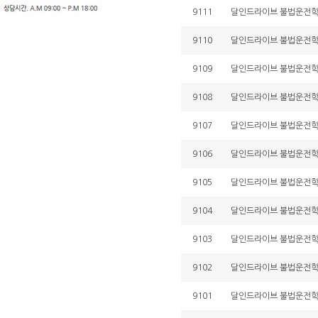
9111
달인드라이브 불법운전학원 
9110
달인드라이브 불법운전학원 
9109
달인드라이브 불법운전학원 
9108
달인드라이브 불법운전학원 
9107
달인드라이브 불법운전학원 
9106
달인드라이브 불법운전학원 
9105
달인드라이브 불법운전학원 
9104
달인드라이브 불법운전학원 
9103
달인드라이브 불법운전학원 
9102
달인드라이브 불법운전학원 
9101
달인드라이브 불법운전학원 