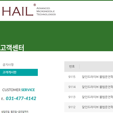
공지사항
번호
고객게시판
9115
달인드라이브 불법운전학원 
9114
달인드라이브 불법운전학원 
9113
달인드라이브 불법운전학원 
9112
달인드라이브 불법운전학원 