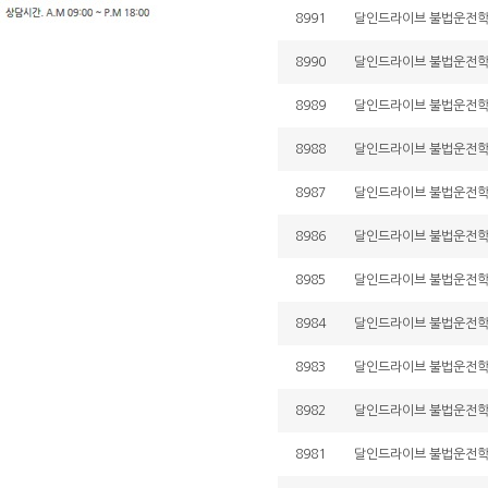
8991
달인드라이브 불법운전학원 
8990
달인드라이브 불법운전학원 
8989
달인드라이브 불법운전학원 
8988
달인드라이브 불법운전학원 
8987
달인드라이브 불법운전학원 
8986
달인드라이브 불법운전학원 
8985
달인드라이브 불법운전학원 
8984
달인드라이브 불법운전학원 
8983
달인드라이브 불법운전학원 
8982
달인드라이브 불법운전학원 
8981
달인드라이브 불법운전학원 