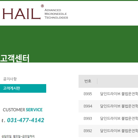
공지사항
번호
고객게시판
8995
달인드라이브 불법운전학원 
8994
달인드라이브 불법운전학원 
8993
달인드라이브 불법운전학원 
8992
달인드라이브 불법운전학원 